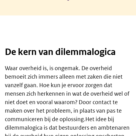
De kern van dilemmalogica
Waar overheid is, is ongemak. De overheid
bemoeit zich immers alleen met zaken die niet
vanzelf gaan. Hoe kun je ervoor zorgen dat
mensen zich herkennen in wat de overheid wel of
niet doet en vooral waarom? Door contact te
maken over het probleem, in plaats van pas te
communiceren bij de oplossing.Het idee bij
dilemmalogica is dat bestuurders en ambtenaren