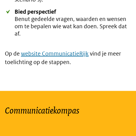
Bied perspectief
Benut gedeelde vragen, waarden en wensen
om te bepalen wie wat kan doen. Spreek dat
af.
Op de
website CommunicatieRijk
vind je meer
toelichting op de stappen.
Communicatiekompas