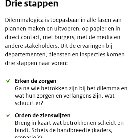
Drie stappen
Dilemmalogica is toepasbaar in alle fasen van
plannen maken en uitvoeren: op papier en in
direct contact, met burgers, met de media en
andere stakeholders. Uit de ervaringen bij
departementen, diensten en inspecties komen
drie stappen naar voren:
Erken de zorgen
Ga na wie betrokken zijn bij het dilemma en
wat hun zorgen en verlangens zijn. Wat
schuurt er?
Orden de zienswijzen
Breng in kaart wat betrokkenen scheidt en
bindt. Schets de bandbreedte (kaders,
scenario’s).