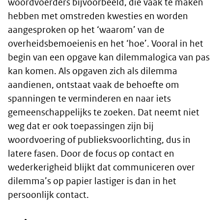
woordvoerders bijvoorbeeld, die vaak te maken
hebben met omstreden kwesties en worden
aangesproken op het ‘waarom’ van de
overheidsbemoeienis en het ‘hoe’. Vooral in het
begin van een opgave kan dilemmalogica van pas
kan komen. Als opgaven zich als dilemma
aandienen, ontstaat vaak de behoefte om
spanningen te verminderen en naar iets
gemeenschappelijks te zoeken. Dat neemt niet
weg dat er ook toepassingen zijn bij
woordvoering of publieksvoorlichting, dus in
latere fasen. Door de focus op contact en
wederkerigheid blijkt dat communiceren over
dilemma’s op papier lastiger is dan in het
persoonlijk contact.