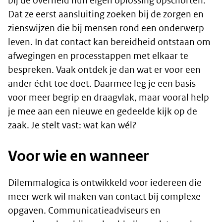
bij de overheid hun eigen oplossing opschorten.
Dat ze eerst aansluiting zoeken bij de zorgen en
zienswijzen die bij mensen rond een onderwerp
leven. In dat contact kan bereidheid ontstaan om
afwegingen en processtappen met elkaar te
bespreken. Vaak ontdek je dan wat er voor een
ander écht toe doet. Daarmee leg je een basis
voor meer begrip en draagvlak, maar vooral help
je mee aan een nieuwe en gedeelde kijk op de
zaak. Je stelt vast: wat kan wél?
Voor wie en wanneer
Dilemmalogica is ontwikkeld voor iedereen die
meer werk wil maken van contact bij complexe
opgaven. Communicatieadviseurs en